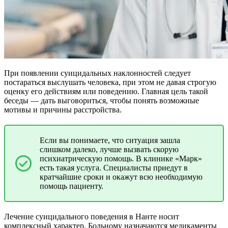
При появлении суицидальных наклонностей следует
постараться выслушать человека, при этом не давая строгую
оценку его действиям или поведению. Главная цель такой
беседы — дать выговориться, чтобы понять возможные
мотивы и причины расстройства.
Если вы понимаете, что ситуация зашла
слишком далеко, лучше вызвать скорую
психиатрическую помощь. В клинике «Марк»
есть такая услуга. Специалисты приедут в
кратчайшие сроки и окажут всю необходимую
помощь пациенту.
Лечение суицидального поведения в Нанте носит
комплексный характер. Больному назначаются медикаменты