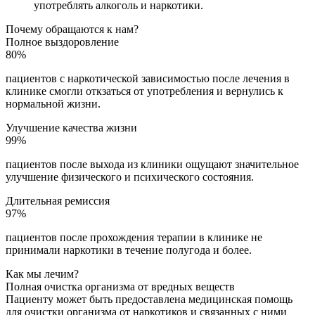
употреблять алкоголь и наркотики.
Почему обращаются к нам?
Полное выздоровление
80%
пациентов с наркотической зависимостью после лечения в
клинике смогли откзаться от употребления и вернулись к
нормальной жизни.
Улучшение качества жизни
99%
пациентов после выхода из клиники ощущают значительное
улучшение физического и психического состояния.
Длительная ремиссия
97%
пациентов после прохождения терапии в клинике не
принимали наркотики в течение полугода и более.
Как мы лечим?
Полная очистка организма от вредных веществ
Пациенту может быть предоставлена медицинская помощь
для очистки организма от наркотиков и связанных с ними