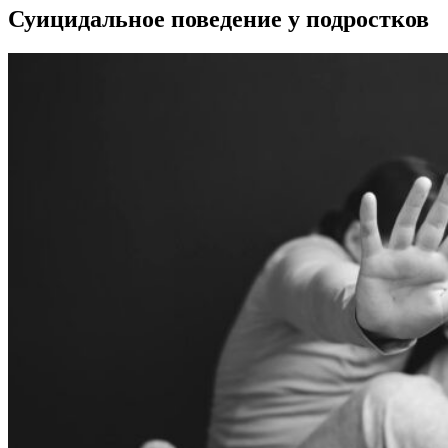
Суицидальное поведение у подростков