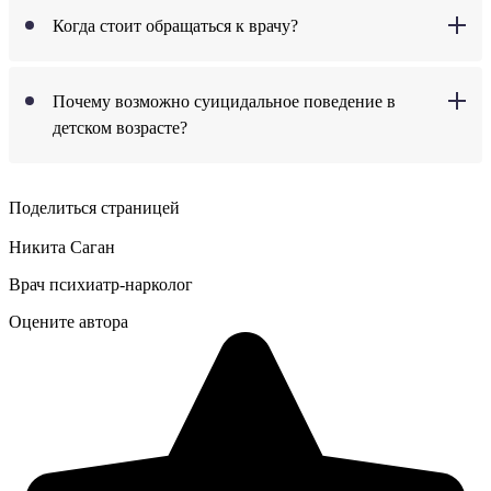
Когда стоит обращаться к врачу?
Почему возможно суицидальное поведение в
детском возрасте?
Поделиться страницей
Никита Саган
Врач психиатр-нарколог
Оцените автора