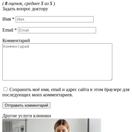
(
8
оценок, среднее
5
из
5
)
Задать вопрос доктору
Имя
*
Email
*
Комментарий
Сохранить моё имя, email и адрес сайта в этом браузере для
последующих моих комментариев.
Другие услуги клиники