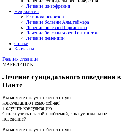
Лечение суицидального поведения
Лечение шизофрении
Неврология
Клиника неврозов
Лечение болезни Альцгеймера
Лечение болезни Паркинсона
Лечение болезни хореи Гентингтона
Лечение деменции
Статьи
Контакты
Главная страница
МАРКЛИНИК
Лечение суицидального поведения в
Нанте
Вы можете получить бесплатную
консультацию прямо сейчас!
Получить консультацию
Столкнулись с такой проблемой, как суицидальное
поведение?
Вы можете получить бесплатную