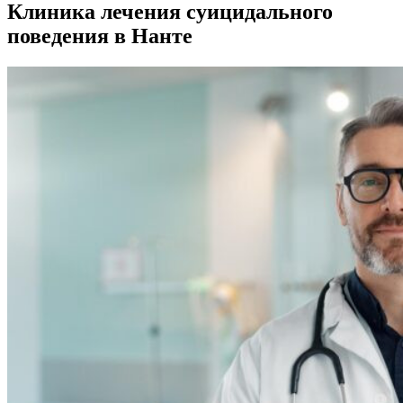
Клиника лечения суицидального
поведения в Нанте