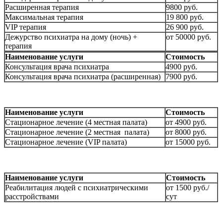
Расширенная терапия
9800 руб.
Максимальная терапия
19 800 руб.
VIP терапия
26 900 руб.
Дежурство психиатра на дому (ночь) +
от 50000 руб.
терапия
Наименование услуги
Стоимость
Консультация врача психиатра
4900 руб.
Консультация врача психиатра (расширенная)
7900 руб.
Наименование услуги
Стоимость
Стационарное лечение (4 местная палата)
от 4900 руб.
Стационарное лечение (2 местная палата)
от 8000 руб.
Стационарное лечение (VIP палата)
от 15000 руб.
Наименование услуги
Стоимость
Реабилитация людей с психиатрическими
от 1500 руб./
расстройствами
сут