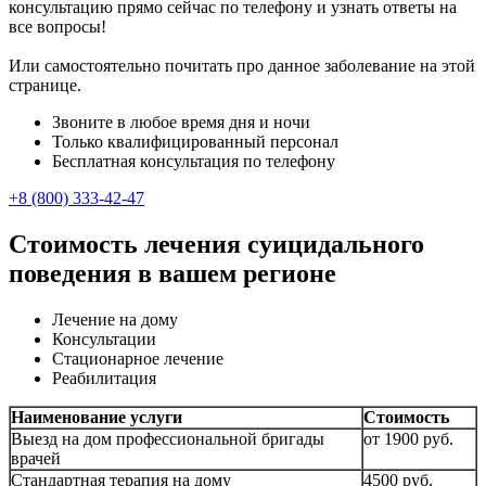
консультацию прямо сейчас по телефону и узнать ответы на
все вопросы!
Или самостоятельно почитать про данное заболевание на этой
странице.
Звоните в любое время дня и ночи
Только квалифицированный персонал
Бесплатная консультация по телефону
+8 (800) 333-42-47
Стоимость лечения суицидального
поведения в вашем регионе
Лечение на дому
Консультации
Стационарное лечение
Реабилитация
Наименование услуги
Стоимость
Выезд на дом профессиональной бригады
от 1900 руб.
врачей
Стандартная терапия на дому
4500 руб.