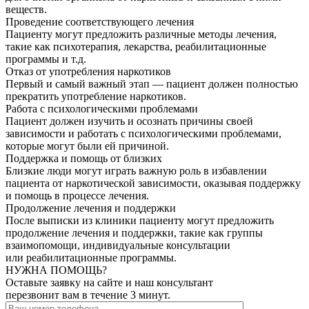
веществ.
Проведение соответствующего лечения
Пациенту могут предложить различные методы лечения,
такие как психотерапия, лекарства, реабилитационные
программы и т.д.
Отказ от употребления наркотиков
Первый и самый важный этап — пациент должен полностью
прекратить употребление наркотиков.
Работа с психологическими проблемами
Пациент должен изучить и осознать причины своей
зависимости и работать с психологическими проблемами,
которые могут были ей причиной.
Поддержка и помощь от близких
Близкие люди могут играть важную роль в избавлении
пациента от наркотической зависимости, оказывая поддержку
и помощь в процессе лечения.
Продолжение лечения и поддержки
После выписки из клиники пациенту могут предложить
продолжение лечения и поддержки, такие как группы
взаимопомощи, индивидуальные консультации
или реабилитационные программы.
НУЖНА ПОМОЩЬ?
Оставьте заявку на сайте и наш консультант
перезвонит вам в течение 3 минут.