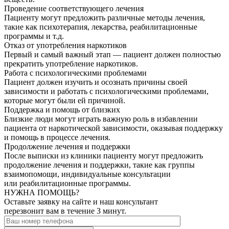
Проведение соответствующего лечения
Пациенту могут предложить различные методы лечения,
такие как психотерапия, лекарства, реабилитационные
программы и т.д.
Отказ от употребления наркотиков
Первый и самый важный этап — пациент должен полностью
прекратить употребление наркотиков.
Работа с психологическими проблемами
Пациент должен изучить и осознать причины своей
зависимости и работать с психологическими проблемами,
которые могут были ей причиной.
Поддержка и помощь от близких
Близкие люди могут играть важную роль в избавлении
пациента от наркотической зависимости, оказывая поддержку
и помощь в процессе лечения.
Продолжение лечения и поддержки
После выписки из клиники пациенту могут предложить
продолжение лечения и поддержки, такие как группы
взаимопомощи, индивидуальные консультации
или реабилитационные программы.
НУЖНА ПОМОЩЬ?
Оставьте заявку на сайте и наш консультант
перезвонит вам в течение 3 минут.