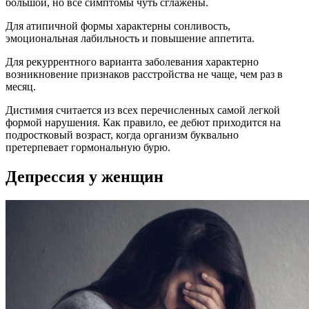
большой, но все симптомы чуть сглажены.
Для атипичной формы характерны сонливость,
эмоциональная лабильность и повышение аппетита.
Для рекуррентного варианта заболевания характерно
возникновение признаков расстройства не чаще, чем раз в
месяц.
Дистимия считается из всех перечисленных самой легкой
формой нарушения. Как правило, ее дебют приходится на
подростковый возраст, когда организм буквально
претерпевает гормональную бурю.
Депрессия у женщин