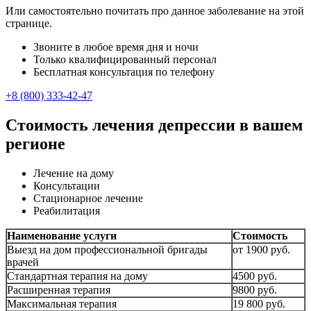
Или самостоятельно почитать про данное заболевание на этой
странице.
Звоните в любое время дня и ночи
Только квалифицированный персонал
Бесплатная консультация по телефону
+8 (800) 333-42-47
Стоимость лечения депрессии в вашем
регионе
Лечение на дому
Консультации
Стационарное лечение
Реабилитация
Наименование услуги
Стоимость
Выезд на дом профессиональной бригады
от 1900 руб.
врачей
Стандартная терапия на дому
4500 руб.
Расширенная терапия
9800 руб.
Максимальная терапия
19 800 руб.