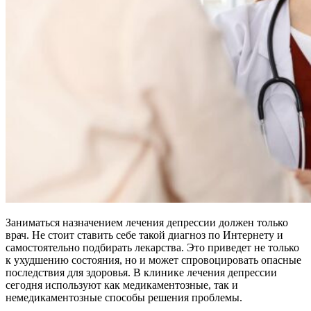
Заниматься назначением лечения депрессии должен только
врач. Не стоит ставить себе такой диагноз по Интернету и
самостоятельно подбирать лекарства. Это приведет не только
к ухудшению состояния, но и может спровоцировать опасные
последствия для здоровья. В клинике лечения депрессии
сегодня используют как медикаментозные, так и
немедикаментозные способы решения проблемы.