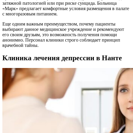
затяжной патологией или при риске суицида. Больница
«Марк» предлагает комфортные условия размещения в палате
с многоразовым питанием.
Еще одним важным преимуществом, почему пациенты
выбирают данное медицинское учреждение и рекомендуют
его своим друзьям, это возможность получения помощи
анонимно. Персонал клиники строго соблюдает принцип
врачебной тайны.
Клиника лечения депрессии в Нанте