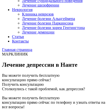
Лечение суицидального поведения
Лечение шизофрении
Неврология
Клиника неврозов
Лечение болезни Альцгеймера
Лечение болезни Паркинсона
Лечение болезни хореи Гентингтона
Лечение деменции
Статьи
Контакты
Главная страница
МАРКЛИНИК
Лечение депрессии в Нанте
Вы можете получить бесплатную
консультацию прямо сейчас!
Получить консультацию
Столкнулись с такой проблемой, как депрессия?
Вы можете получить бесплатную
консультацию прямо сейчас по телефону и узнать ответы на
все вопросы!