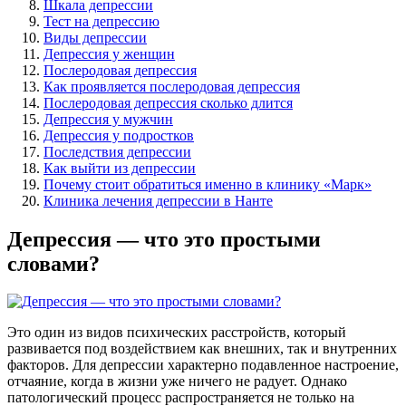
Шкала депрессии
Тест на депрессию
Виды депрессии
Депрессия у женщин
Послеродовая депрессия
Как проявляется послеродовая депрессия
Послеродовая депрессия сколько длится
Депрессия у мужчин
Депрессия у подростков
Последствия депрессии
Как выйти из депрессии
Почему стоит обратиться именно в клинику «Марк»
Клиника лечения депрессии в Нанте
Депрессия — что это простыми
словами?
Это один из видов психических расстройств, который
развивается под воздействием как внешних, так и внутренних
факторов. Для депрессии характерно подавленное настроение,
отчаяние, когда в жизни уже ничего не радует. Однако
патологический процесс распространяется не только на