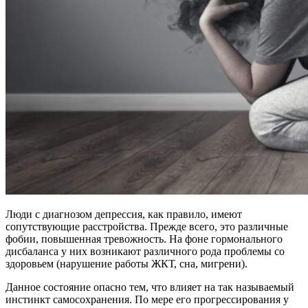
Люди с диагнозом депрессия, как правило, имеют
сопутствующие расстройства. Прежде всего, это различные
фобии, повышенная тревожность. На фоне гормонального
дисбаланса у них возникают различного рода проблемы со
здоровьем (нарушение работы ЖКТ, сна, мигрени).
Данное состояние опасно тем, что влияет на так называемый
инстинкт самосохранения. По мере его прогрессирования у