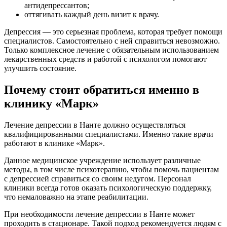
антидепрессантов;
оттягивать каждый день визит к врачу.
Депрессия — это серьезная проблема, которая требует помощи
специалистов. Самостоятельно с ней справиться невозможно.
Только комплексное лечение с обязательным использованием
лекарственных средств и работой с психологом помогают
улучшить состояние.
Почему стоит обратиться именно в
клинику «Марк»
Лечение депрессии в Нанте должно осуществляться
квалифицированными специалистами. Именно такие врачи
работают в клинике «Марк».
Данное медицинское учреждение использует различные
методы, в том числе психотерапию, чтобы помочь пациентам
с депрессией справиться со своим недугом. Персонал
клиники всегда готов оказать психологическую поддержку,
что немаловажно на этапе реабилитации.
При необходимости лечение депрессии в Нанте может
проходить в стационаре. Такой подход рекомендуется людям с