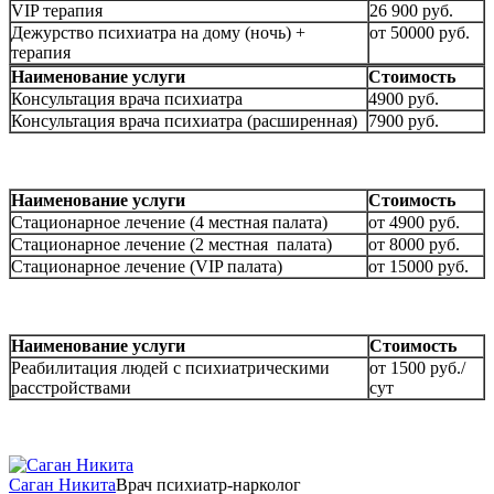
VIP терапия
26 900 руб.
Дежурство психиатра на дому (ночь) +
от 50000 руб.
терапия
Наименование услуги
Стоимость
Консультация врача психиатра
4900 руб.
Консультация врача психиатра (расширенная)
7900 руб.
Наименование услуги
Стоимость
Стационарное лечение (4 местная палата)
от 4900 руб.
Стационарное лечение (2 местная палата)
от 8000 руб.
Стационарное лечение (VIP палата)
от 15000 руб.
Наименование услуги
Стоимость
Реабилитация людей с психиатрическими
от 1500 руб./
расстройствами
сут
Саган Никита
Врач психиатр-нарколог