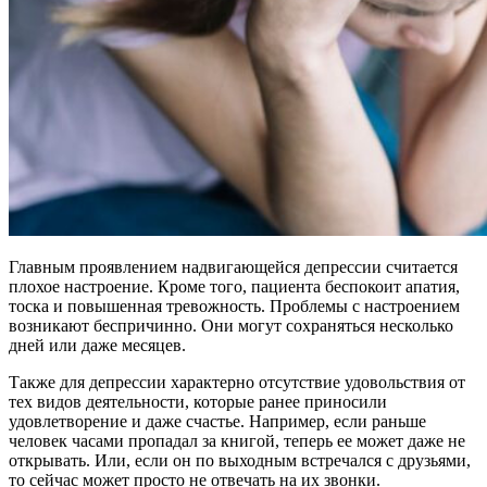
Главным проявлением надвигающейся депрессии считается
плохое настроение. Кроме того, пациента беспокоит апатия,
тоска и повышенная тревожность. Проблемы с настроением
возникают беспричинно. Они могут сохраняться несколько
дней или даже месяцев.
Также для депрессии характерно отсутствие удовольствия от
тех видов деятельности, которые ранее приносили
удовлетворение и даже счастье. Например, если раньше
человек часами пропадал за книгой, теперь ее может даже не
открывать. Или, если он по выходным встречался с друзьями,
то сейчас может просто не отвечать на их звонки.