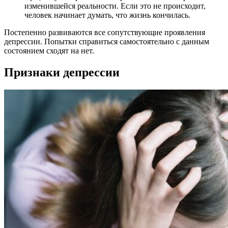
изменившейся реальности. Если это не происходит,
человек начинает думать, что жизнь кончилась.
Постепенно развиваются все сопутствующие проявления
депрессии. Попытки справиться самостоятельно с данным
состоянием сходят на нет.
Признаки депрессии