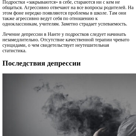
Подростки «закрываются» в себе, стараются ни с кем не
общаться. Агрессивно отвечают на все вопросы родителей. На
этом фоне нередко появляются проблемы в школе. Там они
также агрессивно ведут себя по отношению к
одноклассникам, учителям. Заметно страдает успеваемость.
Лечение депрессии в Нанте у подростков следует начинать
незамедлительно. Отсутствие качественной терапии чревато
суицидами, о чем свидетельствует неутешительная
статистика.
Последствия депрессии