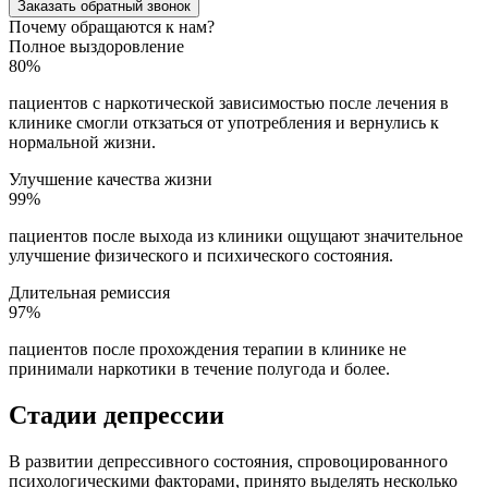
Заказать обратный звонок
Почему обращаются к нам?
Полное выздоровление
80%
пациентов с наркотической зависимостью после лечения в
клинике смогли откзаться от употребления и вернулись к
нормальной жизни.
Улучшение качества жизни
99%
пациентов после выхода из клиники ощущают значительное
улучшение физического и психического состояния.
Длительная ремиссия
97%
пациентов после прохождения терапии в клинике не
принимали наркотики в течение полугода и более.
Стадии депрессии
В развитии депрессивного состояния, спровоцированного
психологическими факторами, принято выделять несколько