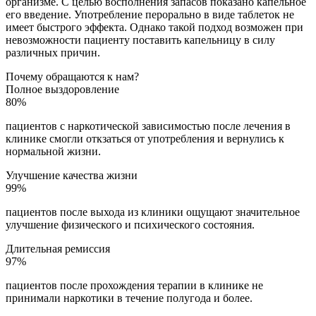
организме. С целью восполнения запасов показано капельное
его введение. Употребление перорально в виде таблеток не
имеет быстрого эффекта. Однако такой подход возможен при
невозможности пациенту поставить капельницу в силу
различных причин.
Почему обращаются к нам?
Полное выздоровление
80%
пациентов с наркотической зависимостью после лечения в
клинике смогли откзаться от употребления и вернулись к
нормальной жизни.
Улучшение качества жизни
99%
пациентов после выхода из клиники ощущают значительное
улучшение физического и психического состояния.
Длительная ремиссия
97%
пациентов после прохождения терапии в клинике не
принимали наркотики в течение полугода и более.