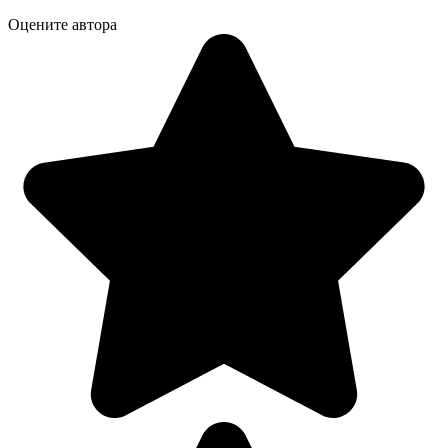
Оцените автора