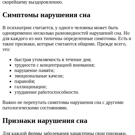
скорейшему выздоровлению.
Симптомы нарушения сна
В психиатрии считается, у одного человека может быть
одновременно несколько разновидностей нарушений сна. Но
для каждого из них типичны определенные симптомы. Есть и
такие признаки, которые считаются общими. Прежде всего,
это:
быстрая утомляемость в течение дня;
трудности с концентрацией внимания;
нарушение памяти;
эмоциональные качели;
паранойя;
галлюцинации;
ухудшение работоспособности.
Важно не перепутать симптомы нарушения сна с другими
патологическими состояниями.
Признаки нарушения сна
Для каждой формы заболевания характерны свои признаки.