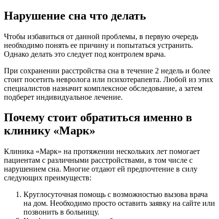
Нарушение сна что делать
Чтобы избавиться от данной проблемы, в первую очередь
необходимо понять ее причину и попытаться устранить.
Однако делать это следует под контролем врача.
При сохранении расстройства сна в течение 2 недель и более
стоит посетить невролога или психотерапевта. Любой из этих
специалистов назначит комплексное обследование, а затем
подберет индивидуальное лечение.
Почему стоит обратиться именно в
клинику «Марк»
Клиника «Марк» на протяжении нескольких лет помогает
пациентам с различными расстройствами, в том числе с
нарушением сна. Многие отдают ей предпочтение в силу
следующих преимуществ:
Круглосуточная помощь с возможностью вызова врача
на дом. Необходимо просто оставить заявку на сайте или
позвонить в больницу.