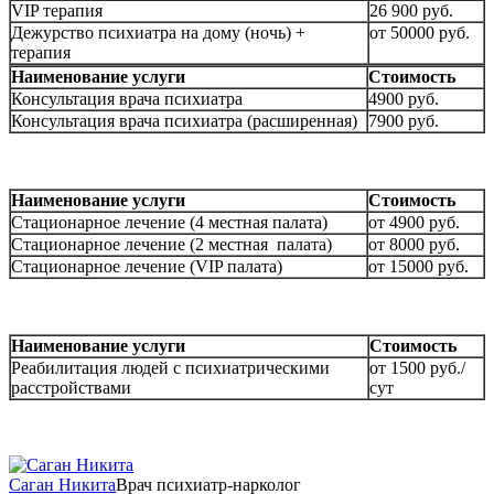
VIP терапия
26 900 руб.
Дежурство психиатра на дому (ночь) +
от 50000 руб.
терапия
Наименование услуги
Стоимость
Консультация врача психиатра
4900 руб.
Консультация врача психиатра (расширенная)
7900 руб.
Наименование услуги
Стоимость
Стационарное лечение (4 местная палата)
от 4900 руб.
Стационарное лечение (2 местная палата)
от 8000 руб.
Стационарное лечение (VIP палата)
от 15000 руб.
Наименование услуги
Стоимость
Реабилитация людей с психиатрическими
от 1500 руб./
расстройствами
сут
Саган Никита
Врач психиатр-нарколог