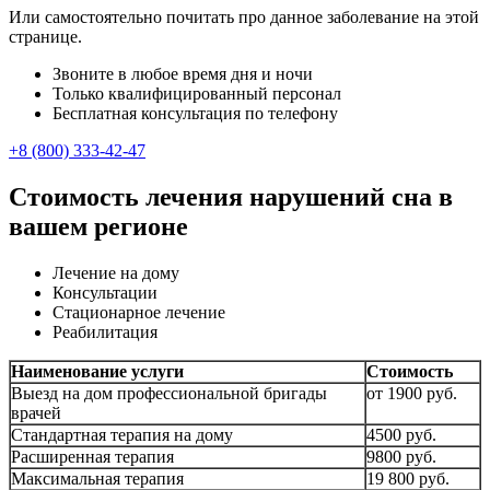
Или самостоятельно почитать про данное заболевание на этой
странице.
Звоните в любое время дня и ночи
Только квалифицированный персонал
Бесплатная консультация по телефону
+8 (800) 333-42-47
Стоимость лечения нарушений сна в
вашем регионе
Лечение на дому
Консультации
Стационарное лечение
Реабилитация
Наименование услуги
Стоимость
Выезд на дом профессиональной бригады
от 1900 руб.
врачей
Стандартная терапия на дому
4500 руб.
Расширенная терапия
9800 руб.
Максимальная терапия
19 800 руб.