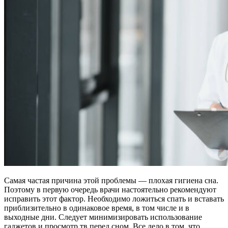
Самая частая причина этой проблемы — плохая гигиена сна.
Поэтому в первую очередь врачи настоятельно рекомендуют
исправить этот фактор. Необходимо ложиться спать и вставать
приблизительно в одинаковое время, в том числе и в
выходные дни. Следует минимизировать использование
гаджетов и просмотр тв перед сном. Все дело в том, что