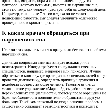
организма, возраста, образа жизни человека и других
факторов. Поэтому понимать, имеется ли нарушение сна,
стоит по тому, как человек чувствует себя на следующий день.
Например, если после 7 часов отдыха он не может
полноценно работать, ему следует увеличить количество
проведенного в кровати времени.
К каким врачам обращаться при
нарушениях сна
Не стоит откладывать визит к врачу, если беспокоит проблема
нарушения сна.
Данными вопросами занимается врач-психиатр или
психотерапевт. Иногда требуется консультация смежных
специалистов, например, невролога или психолога. Лучше
обратиться в клинику, где врачи разных специальностей могут
провести диагностику, определить причину нарушения и
подобрать соответствующее лечение. Таковым является
медицинское учреждение «Марк». Здесь работают все врачи
перечисленных специальностей, поэтому после обращения не
будет необходимости дополнительно обращаться в другую
больницу. Такой комплексный подход в решении проблемы
существенно сокращает время диагностики и приводит к