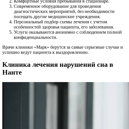
Комфортные условия пребывания в стационаре.
Современное оборудование для проведения
диагностических мероприятий, без необходимости
посещать другие медицинские учреждения.
Персональный подбор схемы лечения с учетом
особенностей здоровья пациента, его заболевания.
Услуги оказываются анонимно с соблюдением полной
конфиденциальности.
Врачи клиники «Марк» берутся за самые серьезные случаи и
успешно ведут пациента к выздоровлению.
Клиника лечения нарушений сна в
Нанте