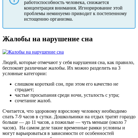
работоспособность человека, снижается
концентрация внимания. Игнорирование этой
проблемы неминуемо приводит к постепенному
истощению организма.
Жалобы на нарушение сна
Людей, которые отмечают у себя нарушения сна, как правило,
беспокоят различные жалобы. Их можно разделить на 3
условные категории:
слишком короткий сон, при этом его качество не
страдает;
частые просыпания среди ночи, усталость с утра;
сочетание жалоб.
Считается, что здоровому взрослому человеку необходимо
спать 7-9 часов в сутки. Дошкольники на отдых тратят гораздо
больше — до 11 часов, а пожилые — чуть меньше (около 7
часов).
На самом деле такие временные рамки условны и
могут варьироваться в зависимости от особенностей