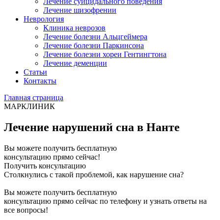
Лечение суицидального поведения
Лечение шизофрении
Неврология
Клиника неврозов
Лечение болезни Альцгеймера
Лечение болезни Паркинсона
Лечение болезни хореи Гентингтона
Лечение деменции
Статьи
Контакты
Главная страница
МАРКЛИНИК
Лечение нарушений сна в Нанте
Вы можете получить бесплатную
консультацию прямо сейчас!
Получить консультацию
Столкнулись с такой проблемой, как нарушение сна?
Вы можете получить бесплатную
консультацию прямо сейчас по телефону и узнать ответы на
все вопросы!