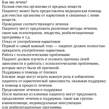
Как мы лечим?
Полная очистка организма от вредных веществ
Пациенту может быть предоставлена медицинская помощь
для очистки организма от наркотиков и связанных с ними
веществ.
Проведение соответствующего лечения
Пациенту могут предложить различные методы лечения,
такие как психотерапия, лекарства, реабилитационные
программы и т.д.
Отказ от употребления наркотиков
Первый и самый важный этап — пациент должен полностью
прекратить употребление наркотиков.
Работа с психологическими проблемами
Пациент должен изучить и осознать причины своей
зависимости и работать с психологическими проблемами,
которые могут были ей причиной.
Поддержка и помощь от близких
Близкие люди могут играть важную роль в избавлении
пациента от наркотической зависимости, оказывая поддержку
и помощь в процессе лечения.
Продолжение лечения и поддержки
После выписки из клиники пациенту могут предложить
продолжение лечения и поддержки, такие как группы
взаимопомощи, индивидуальные консультации
или реабилитационные программы.