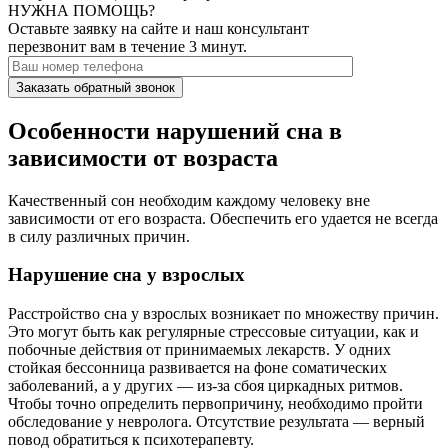
НУЖНА ПОМОЩЬ?
Оставьте заявку на сайте и наш консультант
перезвонит вам в течение 3 минут.
Заказать обратный звонок
Особенности нарушений сна в
зависимости от возраста
Качественный сон необходим каждому человеку вне
зависимости от его возраста. Обеспечить его удается не всегда
в силу различных причин.
Нарушение сна у взрослых
Расстройство сна у взрослых возникает по множеству причин.
Это могут быть как регулярные стрессовые ситуации, как и
побочные действия от принимаемых лекарств. У одних
стойкая бессонница развивается на фоне соматических
заболеваний, а у других — из-за сбоя циркадных ритмов.
Чтобы точно определить первопричину, необходимо пройти
обследование у невролога. Отсутствие результата — верный
повод обратиться к психотерапевту.