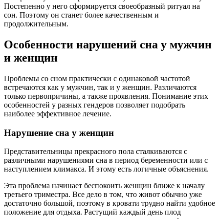
Постепенно у него сформируется своеобразный ритуал на
сон. Поэтому он станет более качественным и
продолжительным.
Особенности нарушений сна у мужчин
и женщин
Проблемы со сном практически с одинаковой частотой
встречаются как у мужчин, так и у женщин. Различаются
только первопричины, а также проявления. Понимание этих
особенностей у разных гендеров позволяет подобрать
наиболее эффективное лечение.
Нарушение сна у женщин
Представительницы прекрасного пола сталкиваются с
различными нарушениями сна в период беременности или с
наступлением климакса. И этому есть логичные объяснения.
Эта проблема начинает беспокоить женщин ближе к началу
третьего триместра. Все дело в том, что живот обычно уже
достаточно большой, поэтому в кровати трудно найти удобное
положение для отдыха. Растущий каждый день плод