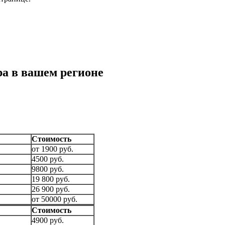
а в вашем регионе
Стоимость
от 1900 руб.
4500 руб.
9800 руб.
19 800 руб.
26 900 руб.
от 50000 руб.
Стоимость
4900 руб.