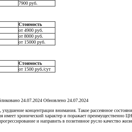
7900 руб.
Стоимость
от 4900 руб.
от 8000 руб.
от 15000 руб.
Стоимость
от 1500 руб./сут
ликовано
24.07.2024
Обновлено
24.07.2024
, ухудшение концентрации внимания. Такое рассеянное состояни
гия имеет хронический характер и поражает преимущественно Ц
прогрессирование и направить в позитивное русло качество жизн