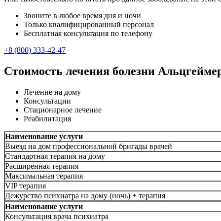
Звоните в любое время дня и ночи
Только квалифицированный персонал
Бесплатная консультация по телефону
+8 (800) 333-42-47
Стоимость лечения болезни Альцгеймер
Лечение на дому
Консультации
Стационарное лечение
Реабилитация
Наименование услуги
Выезд на дом профессиональной бригады врачей
Стандартная терапия на дому
Расширенная терапия
Максимальная терапия
VIP терапия
Дежурство психиатра на дому (ночь) + терапия
Наименование услуги
Консультация врача психиатра