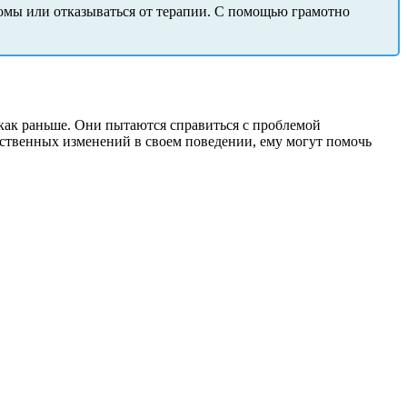
томы или отказываться от терапии. С помощью грамотно
как раньше. Они пытаются справиться с проблемой
ущественных изменений в своем поведении, ему могут помочь