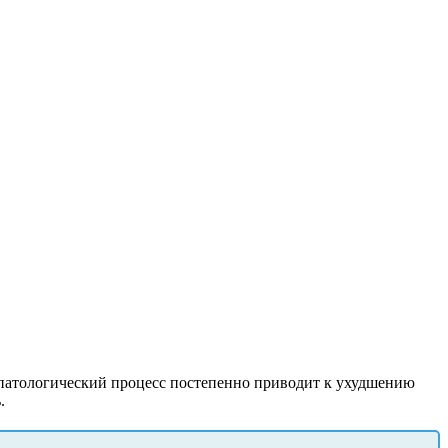
 патологический процесс постепенно приводит к ухудшению
.