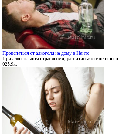
Прокапаться от алкоголя на дому в Нанте
При алкогольном отравлении, развитии абстинентного
0
25.9к.