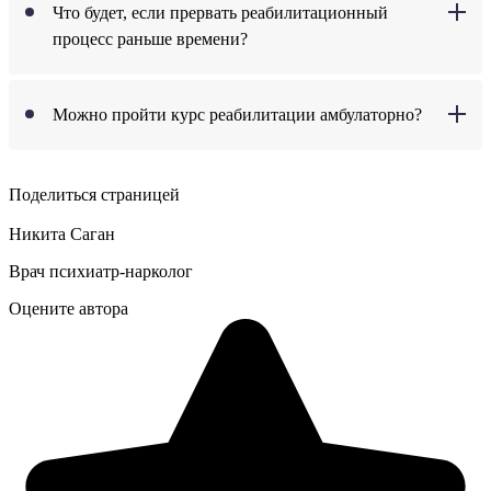
Что будет, если прервать реабилитационный
процесс раньше времени?
Можно пройти курс реабилитации амбулаторно?
Поделиться страницей
Никита Саган
Врач психиатр-нарколог
Оцените автора