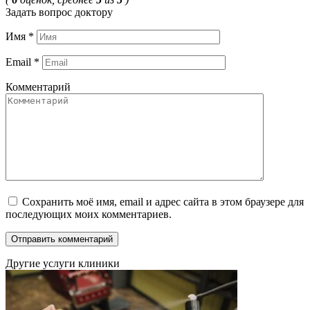
Задать вопрос доктору
Имя
*
Email
*
Комментарий
Сохранить моё имя, email и адрес сайта в этом браузере для
последующих моих комментариев.
Другие услуги клиники