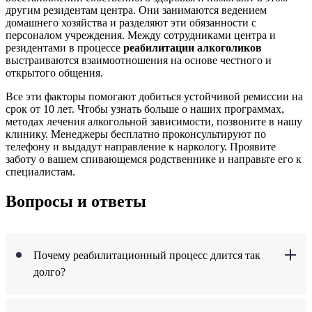
другим резидентам центра. Они занимаются ведением
домашнего хозяйства и разделяют эти обязанности с
персоналом учреждения. Между сотрудниками центра и
резидентами в процессе
реабилитации алкоголиков
выстраиваются взаимоотношения на основе честного и
открытого общения.
Все эти факторы помогают добиться устойчивой ремиссии на
срок от 10 лет. Чтобы узнать больше о наших программах,
методах лечения алкогольной зависимости, позвоните в нашу
клинику. Менеджеры бесплатно проконсультируют по
телефону и выдадут направление к наркологу. Проявите
заботу о вашем спивающемся родственнике и направьте его к
специалистам.
Вопросы и ответы
Почему реабилитационный процесс длится так
долго?