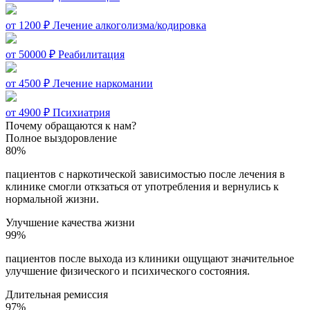
от 1200 ₽
Лечение алкоголизма/кодировка
от 50000 ₽
Реабилитация
от 4500 ₽
Лечение наркомании
от 4900 ₽
Психиатрия
Почему обращаются к нам?
Полное выздоровление
80%
пациентов с наркотической зависимостью после лечения в
клинике смогли откзаться от употребления и вернулись к
нормальной жизни.
Улучшение качества жизни
99%
пациентов после выхода из клиники ощущают значительное
улучшение физического и психического состояния.
Длительная ремиссия
97%