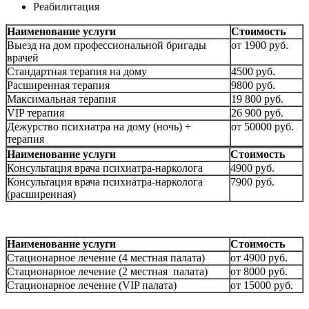
Реабилитация
Наименование услуги
Стоимость
Выезд на дом профессиональной бригады
от 1900 руб.
врачей
Стандартная терапия на дому
4500 руб.
Расширенная терапия
9800 руб.
Максимальная терапия
19 800 руб.
VIP терапия
26 900 руб.
Дежурство психиатра на дому (ночь) +
от 50000 руб.
терапия
Наименование услуги
Стоимость
Консультация врача психиатра-нарколога
4900 руб.
Консультация врача психиатра-нарколога
7900 руб.
(расширенная)
Наименование услуги
Стоимость
Стационарное лечение (4 местная палата)
от 4900 руб.
Стационарное лечение (2 местная палата)
от 8000 руб.
Стационарное лечение (VIP палата)
от 15000 руб.