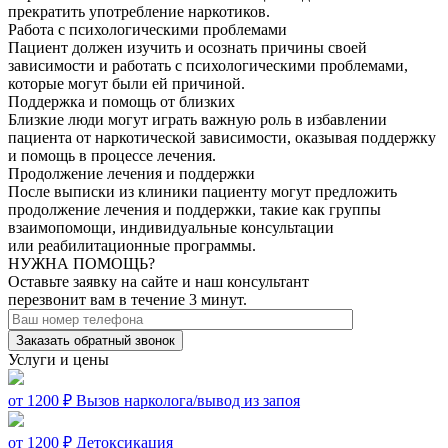
прекратить употребление наркотиков.
Работа с психологическими проблемами
Пациент должен изучить и осознать причины своей
зависимости и работать с психологическими проблемами,
которые могут были ей причиной.
Поддержка и помощь от близких
Близкие люди могут играть важную роль в избавлении
пациента от наркотической зависимости, оказывая поддержку
и помощь в процессе лечения.
Продолжение лечения и поддержки
После выписки из клиники пациенту могут предложить
продолжение лечения и поддержки, такие как группы
взаимопомощи, индивидуальные консультации
или реабилитационные программы.
НУЖНА ПОМОЩЬ?
Оставьте заявку на сайте и наш консультант
перезвонит вам в течение 3 минут.
Заказать обратный звонок
Услуги и цены
от 1200 ₽
Вызов нарколога/вывод из запоя
от 1200 ₽
Детоксикация