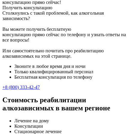
консультацию прямо сейчас!
Получить консультацию
Столкнулись с такой проблемой, как алкогольная
зависимость?
Вы можете получить бесплатную
консультацию прямо сейчас по телефону и узнать ответы на
все вопросы!
Или самостоятельно почитать про реабилитацию
алкозависимых на этой странице.
Звоните в любое время дня и ночи
Только квалифицированный персонал
Бесплатная консультация по телефону
+8 (800) 333-42-47
Стоимость реабилитации
алкозависимых в вашем регионе
Лечение на дому
Консультации
Стационарное лечение